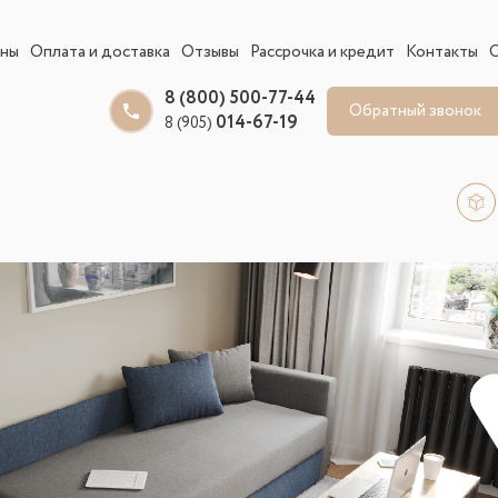
ины
Оплата и доставка
Отзывы
Рассрочка и кредит
Контакты
8 (800) 500-77-44
Обратный звонок
014-67-19
8 (905)