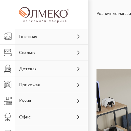
Розничные магаз
Гостиная
Спальня
Детская
Прихожая
Кухня
Офис