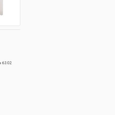
 63.02