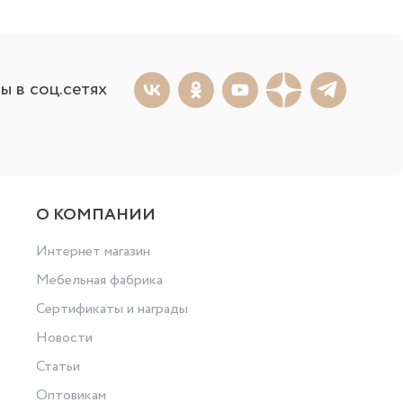
ы в соц.сетях
О КОМПАНИИ
Интернет магазин
Мебельная фабрика
Сертификаты и награды
Новости
Статьи
Оптовикам