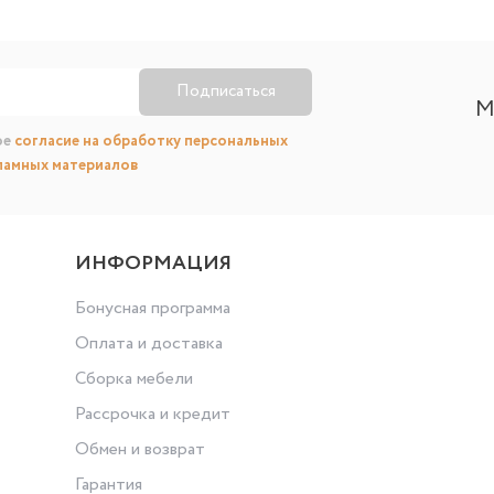
Подписаться
М
ое
согласие на обработку персональных
ламных материалов
ИНФОРМАЦИЯ
Бонусная программа
Оплата и доставка
Сборка мебели
Рассрочка и кредит
Обмен и возврат
Гарантия