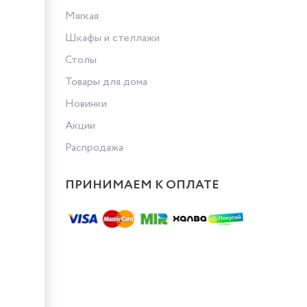
Мягкая
Шкафы и стеллажи
Столы
Товары для дома
Новинки
Акции
Распродажа
ПРИНИМАЕМ К ОПЛАТЕ