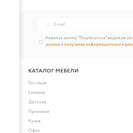
Нажимая кнопку "Подписаться" выражаю св
данных
и
получение информационных и рек
КАТАЛОГ МЕБЕЛИ
Гостиная
Спальня
Детская
Прихожая
Кухня
Офис