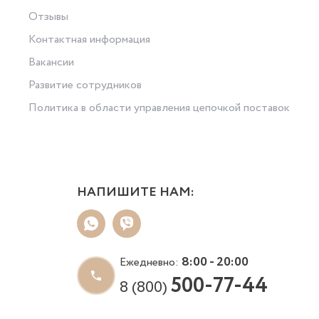
Отзывы
Контактная информация
Вакансии
Развитие сотрудников
Политика в области управления цепочкой поставок
НАПИШИТЕ НАМ:
8:00 - 20:00
Ежедневно:
500-77-44
8 (800)