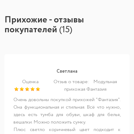
Прихожие - отзывы
покупателей
(
15
)
Светлана
Оценка
Отзыв о товаре:
Модульная
прихожая Фантазия
Очень довольны покупкой прихожей "Фантазия".
Она функциональная и стильная. Всё что нужно,
здесь есть тумба для обуви, шкаф для белья,
вешалки. Можно положить сумку.
Плюс светло коричневый цвет подходит к