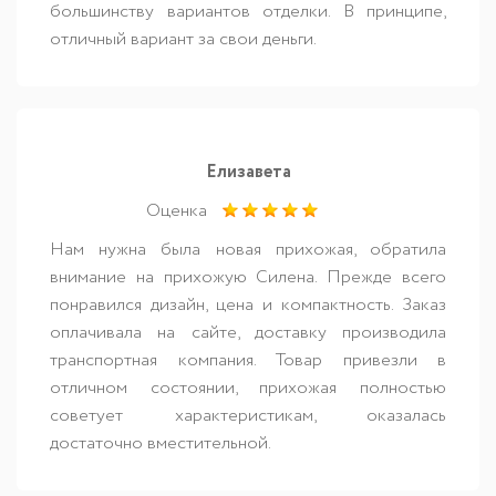
большинству вариантов отделки. В принципе,
отличный вариант за свои деньги.
Елизавета
Оценка
Нам нужна была новая прихожая, обратила
внимание на прихожую Силена. Прежде всего
понравился дизайн, цена и компактность. Заказ
оплачивала на сайте, доставку производила
транспортная компания. Товар привезли в
отличном состоянии, прихожая полностью
советует характеристикам, оказалась
достаточно вместительной.