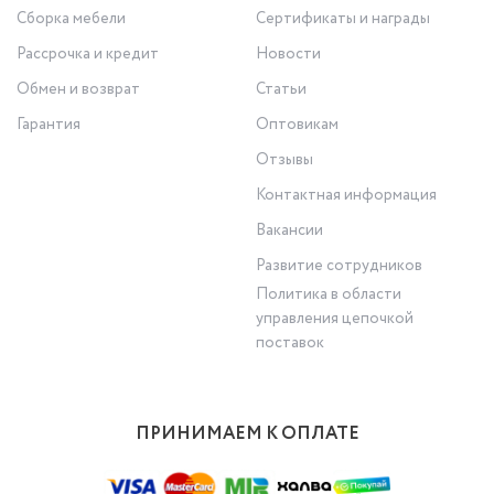
Сборка мебели
Сертификаты и награды
Рассрочка и кредит
Новости
Обмен и возврат
Статьи
Гарантия
Оптовикам
Отзывы
Контактная информация
Вакансии
Развитие сотрудников
Политика в области
управления цепочкой
поставок
ПРИНИМАЕМ К ОПЛАТЕ