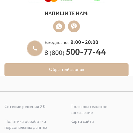
НАПИШИТЕ НАМ:
8:00 - 20:00
Ежедневно:
500-77-44
8 (800)
Обратный звонок
Сетевые решения 2.0
Пользовательское
соглашение
Политика обработки
Карта сайта
персональных данных