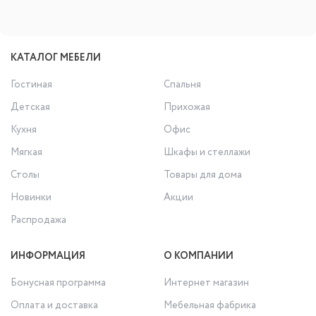
КАТАЛОГ МЕБЕЛИ
Гостиная
Спальня
Детская
Прихожая
Кухня
Офис
Мягкая
Шкафы и стеллажи
Столы
Товары для дома
Новинки
Акции
Распродажа
ИНФОРМАЦИЯ
О КОМПАНИИ
Бонусная программа
Интернет магазин
Оплата и доставка
Мебельная фабрика