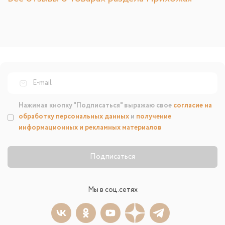
Нажимая кнопку "Подписаться" выражаю свое
согласие на
обработку персональных данных
и
получение
информационных и рекламных материалов
Подписаться
Мы в соц.сетях