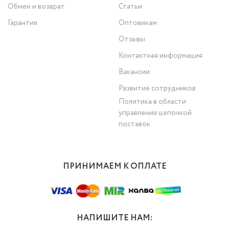
Обмен и возврат
Статьи
Гарантия
Оптовикам
Отзывы
Контактная информация
Вакансии
Развитие сотрудников
Политика в области
управления цепочкой
поставок
ПРИНИМАЕМ К ОПЛАТЕ
НАПИШИТЕ НАМ: