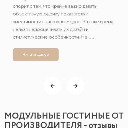
спорит с тем, что крайне важно давать
объективную оценку показателям
вместимости шкафов, комодов. В то же время,
нельзя недооценивать их дизайн и
стилистические особенности. Не......
Читать далее
МОДУЛЬНЫЕ ГОСТИНЫЕ ОТ
ПРОИЗВОДИТЕЛЯ - отзывы