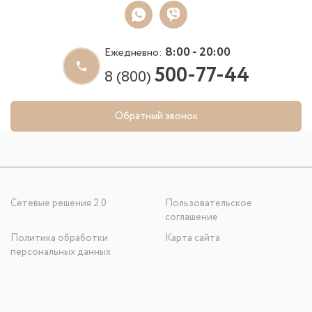
8:00 - 20:00
Ежедневно:
500-77-44
8 (800)
Обратный звонок
Сетевые решения 2.0
Пользовательское
соглашение
Политика обработки
Карта сайта
персональных данных