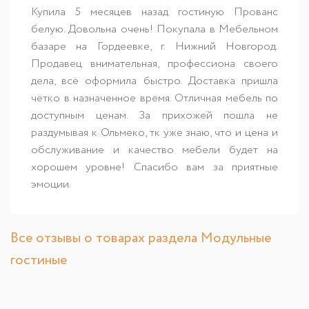
Купила 5 месяцев назад гостиную Прованс
белую. Довольна очень! Покупала в Мебельном
базаре на Гордеевке, г. Нижний Новгород.
Продавец внимательная, профессиона своего
дела, всё оформила быстро. Доставка пришла
чётко в назначенное время. Отличная мебель по
доступным ценам. За прихожей пошла не
раздумывая к Ольмеко, тк уже знаю, что и цена и
обслуживание и качество мебели будет на
хорошем уровне! Спасибо вам за приятные
эмоции.
Все отзывы о товарах раздела Модульные
гостиные