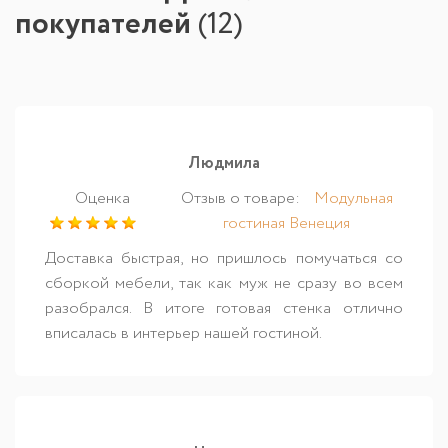
покупателей
(
12
)
Людмила
Оценка
Отзыв о товаре:
Модульная
гостиная Венеция
Доставка быстрая, но пришлось помучаться со
сборкой мебели, так как муж не сразу во всем
разобрался. В итоге готовая стенка отлично
вписалась в интерьер нашей гостиной.