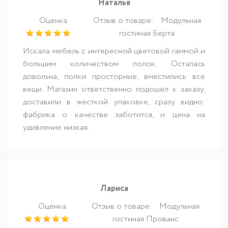
Наталья
Оценка
Отзыв о товаре:
Модульная
гостиная Берта
Искала мебель с интересной цветовой гаммой и
большим количеством полок. Осталась
довольна, полки просторные, вместились все
вещи. Магазин ответственно подошёл к заказу,
доставили в жёсткой упаковке, сразу видно:
фабрика о качестве заботится, и цена на
удивление низкая.
Лариса
Оценка
Отзыв о товаре:
Модульная
гостиная Прованс