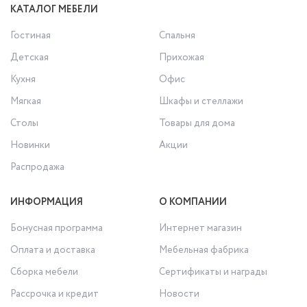
КАТАЛОГ МЕБЕЛИ
Гостиная
Спальня
Детская
Прихожая
Кухня
Офис
Мягкая
Шкафы и стеллажи
Столы
Товары для дома
Новинки
Акции
Распродажа
ИНФОРМАЦИЯ
О КОМПАНИИ
Бонусная программа
Интернет магазин
Оплата и доставка
Мебельная фабрика
Сборка мебели
Сертификаты и награды
Рассрочка и кредит
Новости