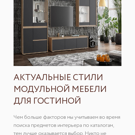
АКТУАЛЬНЫЕ СТИЛИ
МОДУЛЬНОЙ МЕБЕЛИ
ДЛЯ ГОСТИНОЙ
Чем больше факторов мы учитываем во время
поиска предметов интерьера по каталогам,
тем лучше оказывается выбор. Никто не