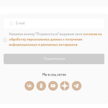
Нажимая кнопку "Подписаться" выражаю свое
согласие на
обработку персональных данных
и
получение
информационных и рекламных материалов
Подписаться
Мы в соц.сетях