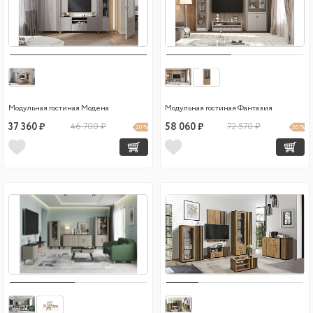
Модульная гостиная Модена
Модульная гостиная Фантазия
37 360 ₽
46 700 ₽
58 060 ₽
72 570 ₽
20 %
20 %